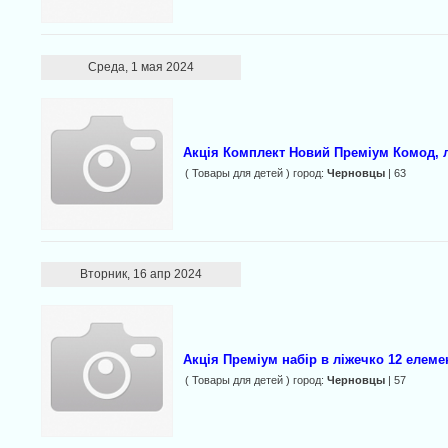
Среда, 1 мая 2024
Акція Комплект Новий Преміум Комод, л
( Товары для детей ) город:
Черновцы
| 63
Вторник, 16 апр 2024
Акція Преміум набір в ліжечко 12 елемен
( Товары для детей ) город:
Черновцы
| 57