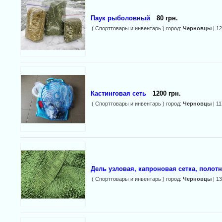
Паук рыболовный
80 грн.
( Спорттовары и инвентарь ) город:
Черновцы
| 1
Кастинговая сеть
1200 грн.
( Спорттовары и инвентарь ) город:
Черновцы
| 1
Дель узловая, капроновая сетка, полот
( Спорттовары и инвентарь ) город:
Черновцы
| 1