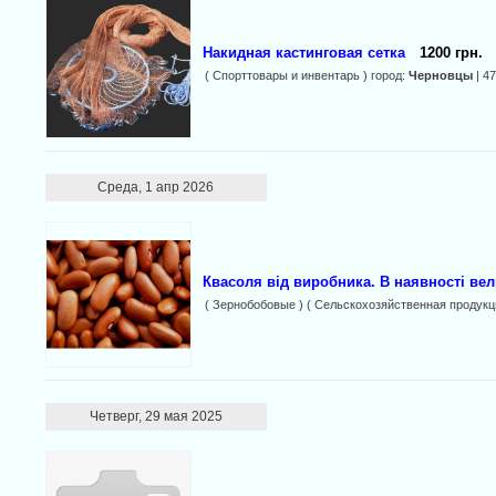
Накидная кастинговая сетка
1200 грн.
( Спорттовары и инвентарь ) город:
Черновцы
| 4
Среда, 1 апр 2026
Квасоля від виробника. В наявності вели
( Зернобобовые ) ( Сельскохозяйственная продукц
Четверг, 29 мая 2025