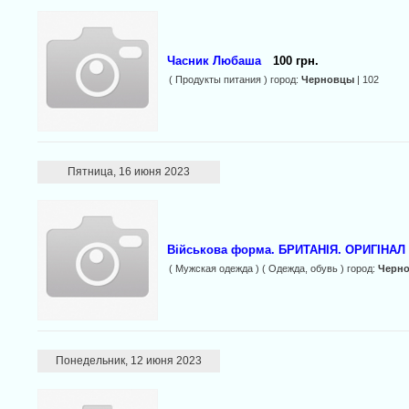
Часник Любаша
100 грн.
( Продукты питания ) город:
Черновцы
| 102
Пятница, 16 июня 2023
Військова форма. БРИТАНІЯ. ОРИГІНАЛ
( Мужская одежда ) ( Одежда, обувь ) город:
Черн
Понедельник, 12 июня 2023