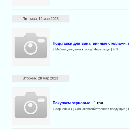
Пятница, 12 мая 2023
Подставки для вина, винные стеллажи, 
( Мебель для дома ) город:
Черновцы
| 409
Вторник, 28 мар 2023
Покyпаем зepновые
1 грн.
( Зерновые ) ( Сельскохозяйственная продукция ) 