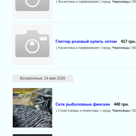
( Косметика и парфюмерия ) город:
Черновцы
| 8
Глиттер розовый купить оптом
417 грн.
( Косметика и парфюмерия ) город:
Черновцы
| 8
Воскресенье, 24 мая 2026
Сети рыболовные финские
440 грн.
( Спорттовары и инвентарь ) город:
Черновцы
| 5