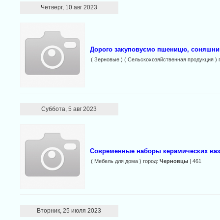
Четверг, 10 авг 2023
Дорого закуповуємо пшеницю, соняшник
( Зерновые ) ( Сельскохозяйственная продукция ) 
Суббота, 5 авг 2023
Современные наборы керамических ваз
( Мебель для дома ) город:
Черновцы
| 461
Вторник, 25 июля 2023