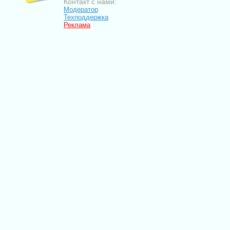
Контакт с нами:
Модератор
Техподдержка
Реклама