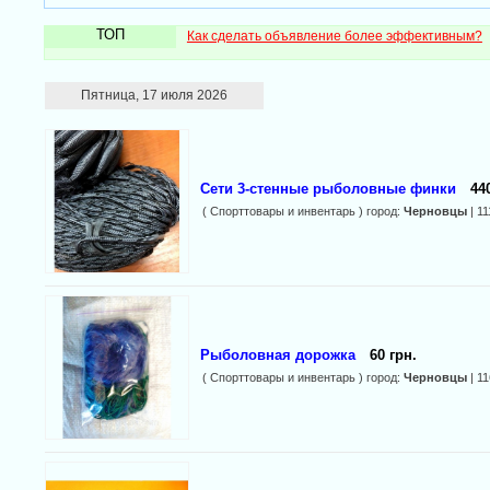
ТОП
Как сделать объявление более эффективным?
Пятница, 17 июля 2026
Сети 3-стенные рыболовные финки
44
( Спорттовары и инвентарь ) город:
Черновцы
| 11
Рыболовная дорожка
60 грн.
( Спорттовары и инвентарь ) город:
Черновцы
| 1