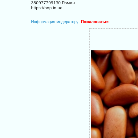
380977799130 Роман
https://bnp.in.ua
Информация модератору:
Пожаловаться