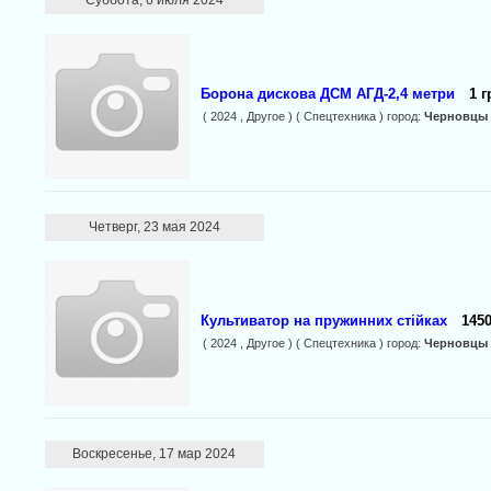
Суббота, 6 июля 2024
Борона дискова ДСМ АГД-2,4 метри
1 г
( 2024 , Другое ) ( Спецтехника ) город:
Черновцы
Четверг, 23 мая 2024
Культиватор на пружинних стійках
1450
( 2024 , Другое ) ( Спецтехника ) город:
Черновцы
Воскресенье, 17 мар 2024