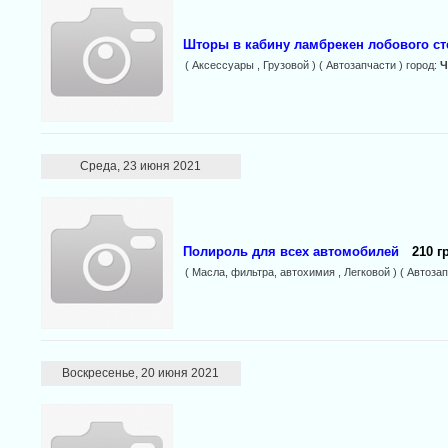
Шторы в кабину ламбрекен лобового ст
( Аксессуары , Грузовой ) ( Автозапчасти ) город:
Ч
Среда, 23 июня 2021
Полироль для всех автомобилей
210 г
( Масла, фильтра, автохимия , Легковой ) ( Автозап
Воскресенье, 20 июня 2021