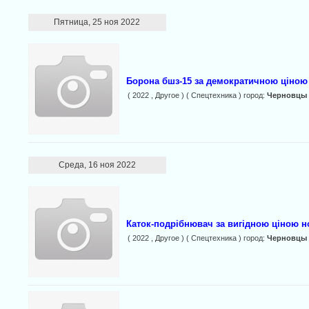
Пятница, 25 ноя 2022
Борона бшз-15 за демократичною ціною
( 2022 , Другое ) ( Спецтехника ) город:
Черновцы
Среда, 16 ноя 2022
Каток-подрібнювач за вигідною ціною 
( 2022 , Другое ) ( Спецтехника ) город:
Черновцы