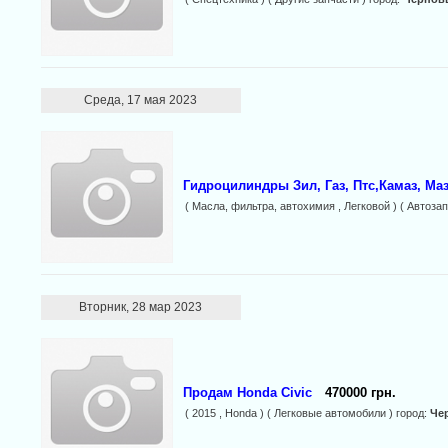
Среда, 17 мая 2023
Гидроцилиндры Зил, Газ, Птс,Камаз, Маз
( Масла, фильтра, автохимия , Легковой ) ( Автозап
Вторник, 28 мар 2023
Продам Honda Civic
470000 грн.
( 2015 , Honda ) ( Легковые автомобили ) город:
Че