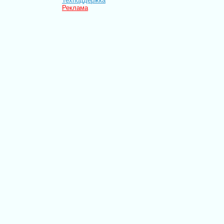
Техподдержка
Реклама