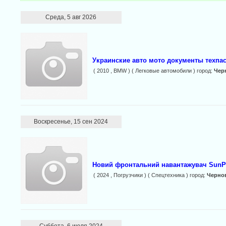
Среда, 5 авг 2026
Украинские авто мото документы техпас
( 2010 , BMW ) ( Легковые автомобили ) город:
Чер
Воскресенье, 15 сен 2024
Новий фронтальний навантажувач SunP
( 2024 , Погрузчики ) ( Спецтехника ) город:
Черно