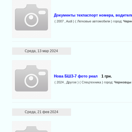
Документы техпаспорт номера, водител
( 2007 , Audi ) ( Легковые автомобили ) город:
Черн
Среда, 13 мар 2024
Нова БШЗ-7 фото реал
1 грн.
( 2024 , Другое ) ( Спецтехника ) город:
Черновцы
Среда, 21 фев 2024