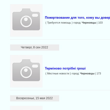
Пожертвование для того, кому вы дове
( Требуется помощь ) город:
Черновцы
| 103
Четверг, 8 сен 2022
Терміново потрібні гpoші
( Местные новости ) город:
Черновцы
| 173
Воскресенье, 15 мая 2022