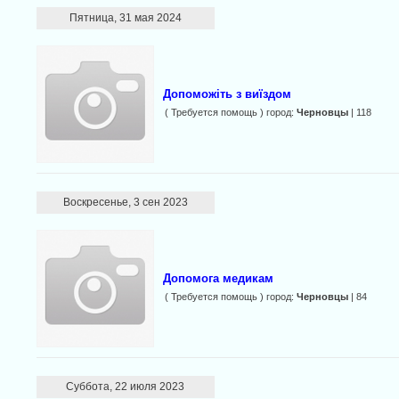
Пятница, 31 мая 2024
Допоможіть з виїздом
( Требуется помощь ) город:
Черновцы
| 118
Воскресенье, 3 сен 2023
Допомога медикам
( Требуется помощь ) город:
Черновцы
| 84
Суббота, 22 июля 2023