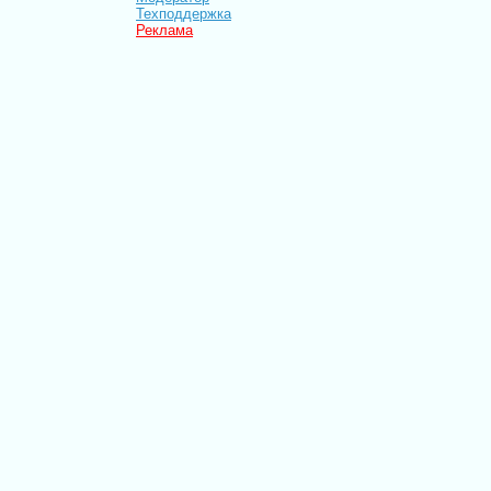
Техподдержка
Реклама