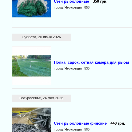
Сети рыболовные
350 грн.
город:
Черновцы
| 858
Суббота, 20 июня 2026
Полка, садок, сетная камера для рыбы
город:
Черновцы
| 535
Воскресенье, 24 мая 2026
Сети рыболовные финские
440 грн.
город:
Черновцы
| 505