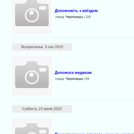
Допоможіть з виїздом
город:
Черновцы
| 118
Воскресенье, 3 сен 2023
Допомога медикам
город:
Черновцы
| 84
Суббота, 22 июля 2023