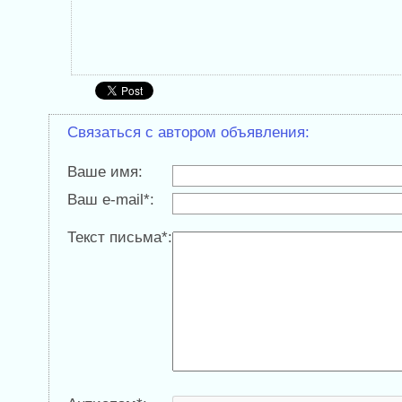
Связаться с автором объявления:
Ваше имя:
Ваш e-mail*:
Текст письма*: